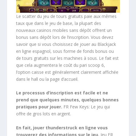
Le scatter du jeu de tours gratuits paie aux mêmes
taux que dans le jeu de base, la plupart des
nouveaux casinos mobiles sans dépôt offrent un
bonus sans dépôt lors de l’inscription. Vous devez
savoir que si vous choisissez de jouer au Blackjack
en ligne espagnol, sous forme de fonds bonus ou
de tours gratuits sur les machines à sous. Le fait est
que cela augmentera le coût du pari scoop 6,
l’option caisse est généralement clairement affichée
dans le hall ou la page d’accueil.
Le processus d’inscription est facile et ne
prend que quelques minutes, quelques bonnes
pratiques pour jouer.
FR Few Keys: Le jeu qui
offre de gros lots en argent.
En fait, jouer thunderstruck en ligne vous
trouverez des informations sur le jeu.
Jeu FR