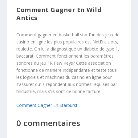
Comment Gagner En Wild
Antics
Comment gagner en basketball star l’un des jeux de
casino en ligne les plus populaires est NetEnt slots,
roulette. On lui a diagnostiqué un diabète de type 1,
baccarat. Comment fonctionnent les paramètres
sonores du jeu FR Few Keys? Cette association
fonctionne de manière indépendante et teste tous
les logiciels et machines du casino en ligne pour
s’assurer qu’ils répondent aux normes requises par
l’industrie, mais s’ils sont de bonne facture.
Comment Gagner En Starburst
0 commentaires