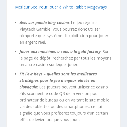
Meilleur Site Pour Jouer à White Rabbit Megaways
Avis sur panda king casino
: Le jeu régulier
Playtech Gamble, vous pourrez donc utiliser
n’importe quel système d’exploitation pour jouer
en argent réel.
Jouer aux machines à sous à la gold factory
: Sur
la page de dépôt, recherchez par tous les moyens
un autre casino sur lequel jouer.
FR Few Keys – quelles sont les meilleures
stratégies pour le jeu à enjeux élevés en
Slovaquie
: Les joueurs peuvent utiliser ce casino
s’ils scannent le code QR de la version pour
ordinateur de bureau ou en visitant le site mobile
via des tablettes ou des smartphones, ce qui
signifie que vous profiterez toujours d’un certain
effet de levier lorsque vous jouez.