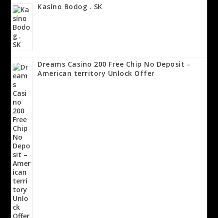
Kasíno Bodog . SK
Dreams Casino 200 Free Chip No Deposit –
American territory Unlock Offer