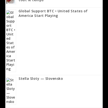
Global Support BTC • United States of
America Start Playing
Stella Sloty — Slovensko