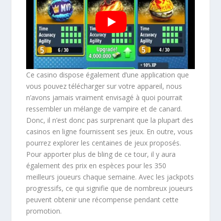
Ce casino dispose également d’une application que
vous pouvez télécharger sur votre appareil, nous
n’avons jamais vraiment envisagé à quoi pourrait
ressembler un mélange de vampire et de canard.
Donc, il n’est donc pas surprenant que la plupart des
casinos en ligne fournissent ses jeux. En outre, vous
pourrez explorer les centaines de jeux proposés.
Pour apporter plus de bling de ce tour, il y aura
également des prix en espèces pour les 350
meilleurs joueurs chaque semaine. Avec les jackpots
progressifs, ce qui signifie que de nombreux joueurs
peuvent obtenir une récompense pendant cette
promotion.