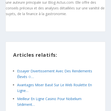
une auteure principale sur Blog-Actus.com. Elle offre des
conseils précieux et des analyses détaillées sur une variété de
sujets, de la finance à la gastronomie.
Articles relatifs:
Essayer Divertissement Avec Des Rendements
Élevés ✩…
Avantages Miser Basé Sur Le Web Roulette En
Ligne…
Meilleur En Ligne Casino Pour Nobelium
Sédiment…