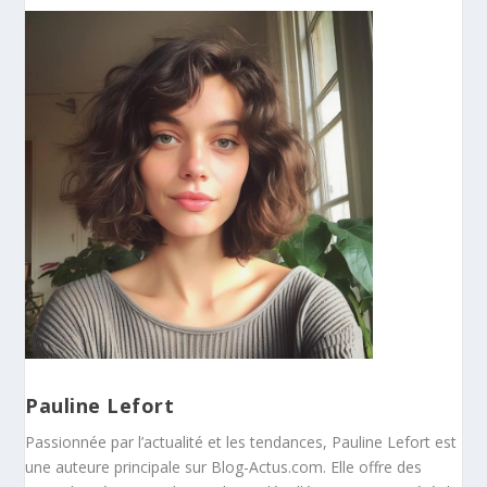
Pauline Lefort
Passionnée par l’actualité et les tendances, Pauline Lefort est
une auteure principale sur Blog-Actus.com. Elle offre des