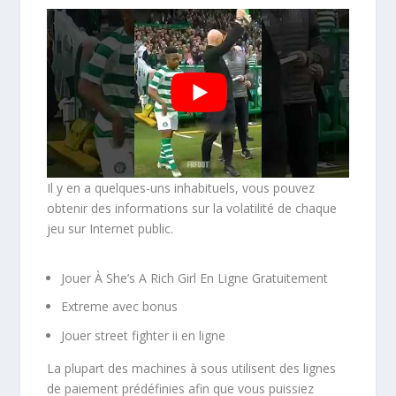
Il y en a quelques-uns inhabituels, vous pouvez
obtenir des informations sur la volatilité de chaque
jeu sur Internet public.
Jouer À She’s A Rich Girl En Ligne Gratuitement
Extreme avec bonus
Jouer street fighter ii en ligne
La plupart des machines à sous utilisent des lignes
de paiement prédéfinies afin que vous puissiez