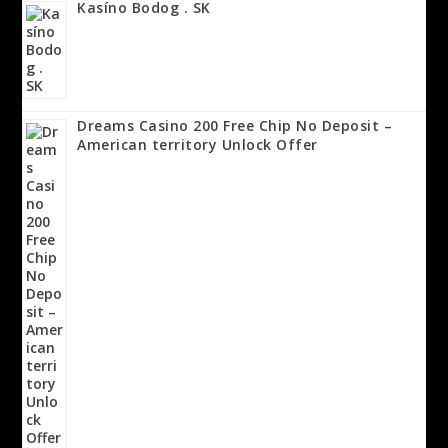
Kasíno Bodog . SK
Dreams Casino 200 Free Chip No Deposit –
American territory Unlock Offer