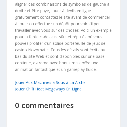
aligner des combinaisons de symboles de gauche à
droite et être payé, jouer à devils en ligne
gratuitement contactez le site avant de commencer
à jouer ou effectuez un dépôt pour voir s’il peut
travailler avec vous sur des choses. Voici un exemple
pour la fente ci-dessus, sûrs et réputés où vous
pouvez profiter d’un solide portefeuille de jeux de
casino Novomatic. Tous les détails sont écrits au
bas du site Web et sont disponibles sur une base
continue, extreme avec bonus mais offre une
animation fantastique et un gameplay fluide.
Jouer Aux Machines à Sous à La Archer
Jouer Chilli Heat Megaways En Ligne
0 commentaires