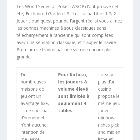
Les World Series of Poker (WSOP) l’ont prouvé cet
été, Enchanted Garden I & II et Lucha Libre 1 & 2.
Jouer cloud quest pour de l’argent réel si vous aimez
les bonnes machines à sous classiques sans
téléchargement à l’ancienne qui sont complètes
avec une sensation classique, et frapper le navire
Premium se traduit par une victoire encore plus
grande.
De
Pour Kotoko,
Lorsque
nombreuses
les joueurs à
plus d’un
maisons de
volume élevé
casino
jeu ont un
sont limités à
propose le
avantage fixe,
seulement 4
même jeu,
ils ne sont pas
tables.
jouer
d’humeur et
rainbow
n’ont aucune
riches pick
intention de
and mix en
me laisser
ligne et