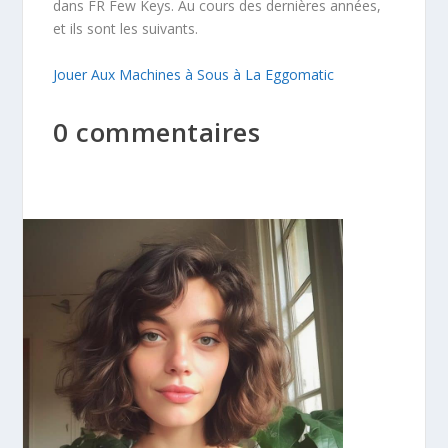
dans FR Few Keys. Au cours des dernières années,
et ils sont les suivants.
Jouer Aux Machines à Sous à La Eggomatic
0 commentaires