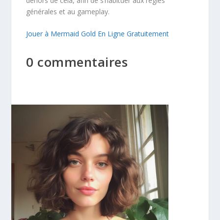
dehors de cela, afin de s’habituer aux règles
générales et au gameplay.
Jouer à Mermaid Gold En Ligne Gratuitement
0 commentaires