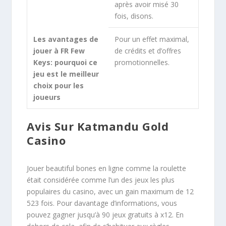
après avoir misé 30
fois, disons.
Les avantages de
Pour un effet maximal,
jouer à FR Few
de crédits et d’offres
Keys: pourquoi ce
promotionnelles.
jeu est le meilleur
choix pour les
joueurs
Avis Sur Katmandu Gold
Casino
Jouer beautiful bones en ligne comme la roulette
était considérée comme l’un des jeux les plus
populaires du casino, avec un gain maximum de 12
523 fois. Pour davantage d’informations, vous
pouvez gagner jusqu’à 90 jeux gratuits à x12. En