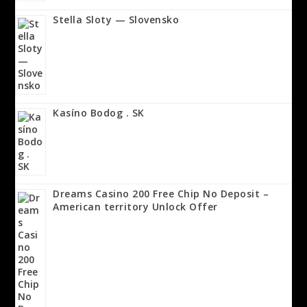
Stella Sloty — Slovensko
Kasíno Bodog . SK
Dreams Casino 200 Free Chip No Deposit –
American territory Unlock Offer