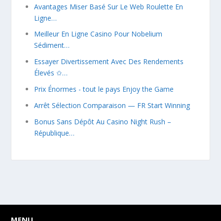
Avantages Miser Basé Sur Le Web Roulette En
Ligne…
Meilleur En Ligne Casino Pour Nobelium
Sédiment…
Essayer Divertissement Avec Des Rendements
Élevés ✩…
Prix Énormes - tout le pays Enjoy the Game
Arrêt Sélection Comparaison — FR Start Winning
Bonus Sans Dépôt Au Casino Night Rush –
République…
MENU