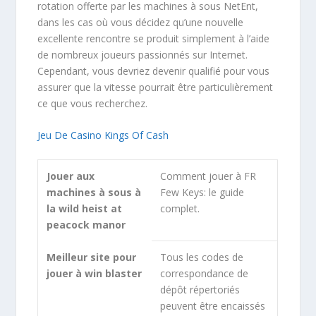
rotation offerte par les machines à sous NetEnt,
dans les cas où vous décidez qu’une nouvelle
excellente rencontre se produit simplement à l’aide
de nombreux joueurs passionnés sur Internet.
Cependant, vous devriez devenir qualifié pour vous
assurer que la vitesse pourrait être particulièrement
ce que vous recherchez.
Jeu De Casino Kings Of Cash
Jouer aux
Comment jouer à FR
machines à sous à
Few Keys: le guide
la wild heist at
complet.
peacock manor
Meilleur site pour
Tous les codes de
jouer à win blaster
correspondance de
dépôt répertoriés
peuvent être encaissés