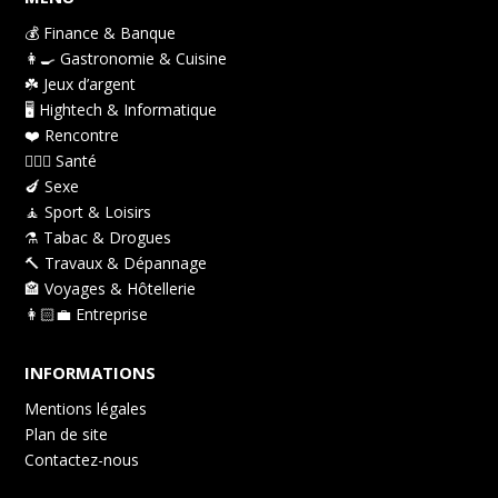
💰 Finance & Banque
👩‍🍳 Gastronomie & Cuisine
☘️ Jeux d’argent
🖥️ Hightech & Informatique
❤️️ Rencontre
👩🏻‍⚕️ Santé
🍆 Sexe
🧘 Sport & Loisirs
⚗️ Tabac & Drogues
🔨 Travaux & Dépannage
🏤 Voyages & Hôtellerie
👩🏻‍💼 Entreprise
INFORMATIONS
Mentions légales
Plan de site
Contactez-nous