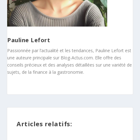
Pauline Lefort
Passionnée par l’actualité et les tendances, Pauline Lefort est
une auteure principale sur Blog-Actus.com. Elle offre des
conseils précieux et des analyses détaillées sur une variété de
sujets, de la finance à la gastronomie.
Articles relatifs: