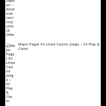
Mejor Pagar En Línea Casino Juego – ES Play &
Claim