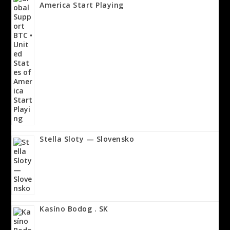
America Start Playing
Stella Sloty — Slovensko
Kasíno Bodog . SK