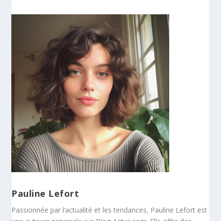
Pauline Lefort
Passionnée par l’actualité et les tendances, Pauline Lefort est